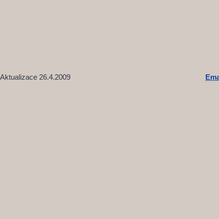
Aktualizace 26.4.2009
Ema