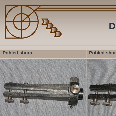
D
Pohled shora
Pohled sho